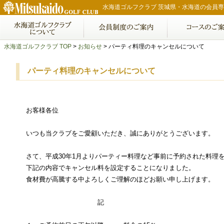
水海道ゴルフクラブ 茨城県・水海道の会員
水海道ゴルフクラブ TOP
>
お知らせ
> パーティ料理のキャンセルについて
パーティ料理のキャンセルについて
お客様各位
いつも当クラブをご愛顧いただき、誠にありがとうございます。
さて、平成30年1月よりパーティー料理など事前に予約された料理
下記の内容でキャンセル料を設定することになりました。
食材費が高騰する中よろしくご理解のほどお願い申し上げます。
記