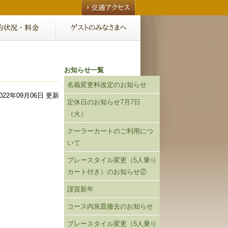
お知らせ一覧
名義変更料改定のお知らせ
022年09月06日 更新
定休日のお知らせ7月7日
（火）
クーラーカートのご利用につ
いて
プレースタイル変更（5人乗り
カート付き）のお知らせ②
謹賀新年
コース内灰皿撤去のお知らせ
。
プレースタイル変更（5人乗り