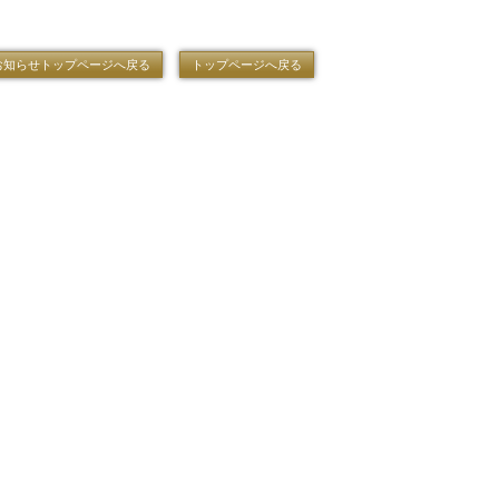
お知らせトップページへ戻る
トップページへ戻る